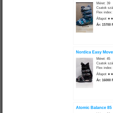
Méret: 39
Csatok szá
Flex index:
Állapot 
Ár: 15700 
Nordica Easy Move 
Méret: 45
Csatok szá
Flex index:
Állapot 
Ár: 16000 
Atomic Balance 85 