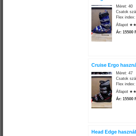
Méret: 40
Csatok szá
Flex index:
Állapot 
Ár: 15500 
Cruise Ergo haszná
Méret: 47
Csatok szá
Flex index:
Állapot 
Ár: 15500 
Head Edge használt